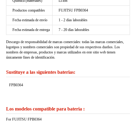
Química (materiales)
Li-ion
Productos compatibles
FUJITSU FPB0364
Fecha estimada de envío
1 - 2 días laborables
Fecha estimada de entrega
7 - 20 días laborables
Descargo de responsabilidad de marcas comerciales: todas las marcas comerciales,
logotipos y nombres comerciales son propiedad de sus respectivos dueños. Los
nombres de empresas, productos y marcas utilizados en este sitio web tienen
únicamente fines de identificación.
Sustituye a las siguientes baterias:
FPB0364
Los modelos compatible para bateria :
For FUJITSU FPB0364