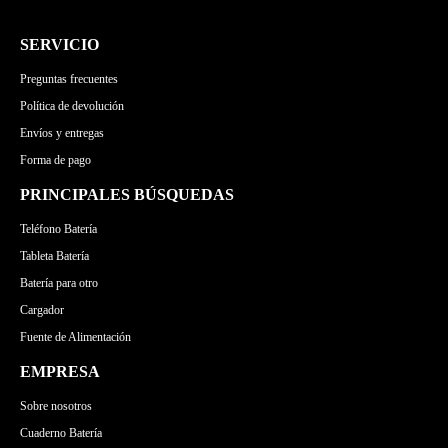
SERVICIO
Preguntas frecuentes
Política de devolución
Envíos y entregas
Forma de pago
PRINCIPALES BÚSQUEDAS
Teléfono Batería
Tableta Batería
Batería para otro
Cargador
Fuente de Alimentación
EMPRESA
Sobre nosotros
Cuaderno Batería