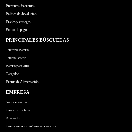
Preguntas frecuentes
Política de devolución
Envíos y entregas
Forma de pago
PRINCIPALES BÚSQUEDAS
Teléfono Batería
Tableta Batería
Batería para otro
Cargador
Fuente de Alimentación
EMPRESA
Sobre nosotros
Cuaderno Batería
Adaptador
Contáctanos:info@parabaterias.com