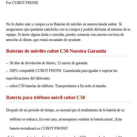
For CUBOT PHONE
No lo dudes más y compra ya tu Baterías de móviles en nuestra tienda online. Te
aseguramos que quedarás satisfecho con tu compra y podrás disfrutar al máximo de tu
equipo. Si tienes alguna duda o consulta, puedes contactar con nuestro servicio de
atención al cliente, que estará encantado de ayudarte.
Baterías de móviles cubot C50 Nuestra Garantía
-- 30 días de devolución de dinero, 12 meses de garantía.
-- 100% compatible CUBOT PHONE. Garantizada para igualar o superar las
especificaciones del fabricante.
-- cubot C50 baterías de teléfono, Transportamos a En todo el mundo.
Batería para teléfono móvil cubot C50
Después de un periodo de tiempo, es normal que el rendimiento de la batería de su
teléfono se reduzca. En este caso, aconsejamos sustituir la batería actual. ¡Esta
batería revitalizará su CUBOT PHONE!