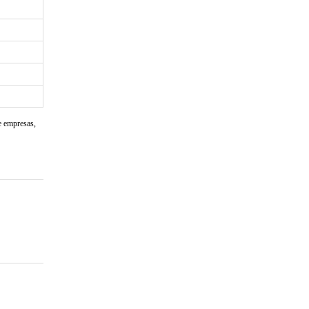
e empresas,