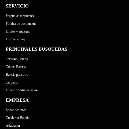
SERVICIO
Preguntas frecuentes
Política de devolución
Envíos y entregas
Forma de pago
PRINCIPALES BÚSQUEDAS
Teléfono Batería
Tableta Batería
Batería para otro
Cargador
Fuente de Alimentación
EMPRESA
Sobre nosotros
Cuaderno Batería
Adaptador