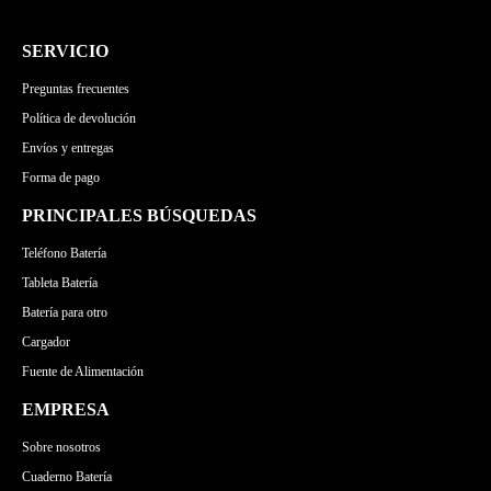
SERVICIO
Preguntas frecuentes
Política de devolución
Envíos y entregas
Forma de pago
PRINCIPALES BÚSQUEDAS
Teléfono Batería
Tableta Batería
Batería para otro
Cargador
Fuente de Alimentación
EMPRESA
Sobre nosotros
Cuaderno Batería