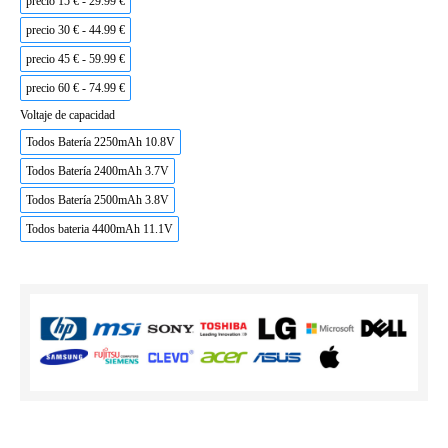
precio 15 € - 29.99 €
precio 30 € - 44.99 €
precio 45 € - 59.99 €
precio 60 € - 74.99 €
Voltaje de capacidad
Todos Batería 2250mAh 10.8V
Todos Batería 2400mAh 3.7V
Todos Batería 2500mAh 3.8V
Todos bateria 4400mAh 11.1V