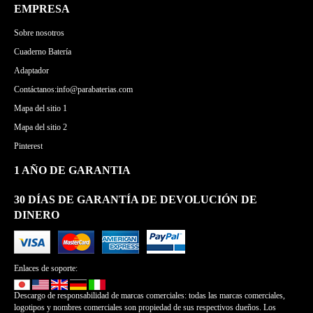
EMPRESA
Sobre nosotros
Cuaderno Batería
Adaptador
Contáctanos:info@parabaterias.com
Mapa del sitio 1
Mapa del sitio 2
Pinterest
1 AÑO DE GARANTIA
30 DÍAS DE GARANTÍA DE DEVOLUCIÓN DE
DINERO
Enlaces de soporte:
Descargo de responsabilidad de marcas comerciales: todas las marcas comerciales,
logotipos y nombres comerciales son propiedad de sus respectivos dueños. Los