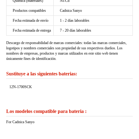
Química (materiales)
NI-Cd
Productos compatibles
Cadnica Sanyo
Fecha estimada de envío
1 - 2 días laborables
Fecha estimada de entrega
7 - 20 días laborables
Descargo de responsabilidad de marcas comerciales: todas las marcas comerciales,
logotipos y nombres comerciales son propiedad de sus respectivos dueños. Los
nombres de empresas, productos y marcas utilizados en este sitio web tienen
únicamente fines de identificación.
Sustituye a las siguientes baterias:
12N-1700SCK
Los modelos compatible para bateria :
For Cadnica Sanyo