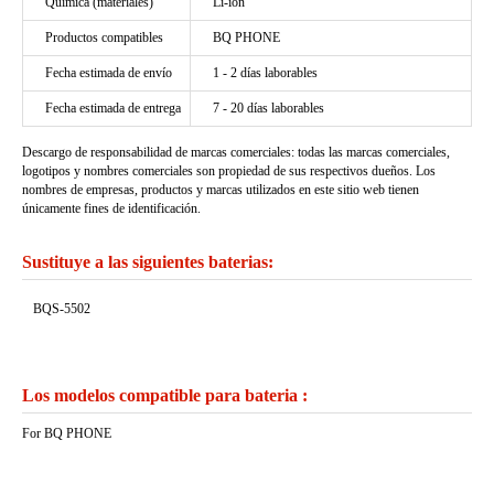
Química (materiales)
Li-ion
Productos compatibles
BQ PHONE
Fecha estimada de envío
1 - 2 días laborables
Fecha estimada de entrega
7 - 20 días laborables
Descargo de responsabilidad de marcas comerciales: todas las marcas comerciales,
logotipos y nombres comerciales son propiedad de sus respectivos dueños. Los
nombres de empresas, productos y marcas utilizados en este sitio web tienen
únicamente fines de identificación.
Sustituye a las siguientes baterias:
BQS-5502
Los modelos compatible para bateria :
For BQ PHONE