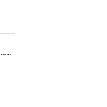
e empresas,