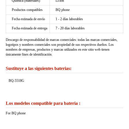
Química (materiales)
Li-ion
Productos compatibles
BQ phone
Fecha estimada de envío
1 - 2 días laborables
Fecha estimada de entrega
7 - 20 días laborables
Descargo de responsabilidad de marcas comerciales: todas las marcas comerciales,
logotipos y nombres comerciales son propiedad de sus respectivos dueños. Los
nombres de empresas, productos y marcas utilizados en este sitio web tienen
únicamente fines de identificación.
Sustituye a las siguientes baterias:
BQ-5518G
Los modelos compatible para bateria :
For BQ phone