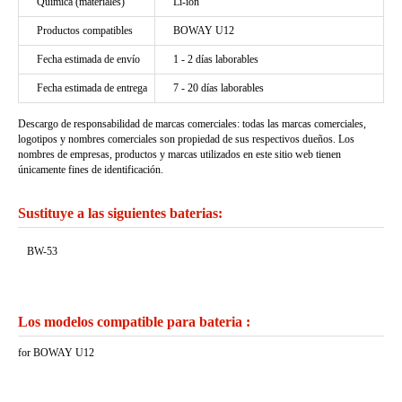
Química (materiales)
Li-ion
Productos compatibles
BOWAY U12
Fecha estimada de envío
1 - 2 días laborables
Fecha estimada de entrega
7 - 20 días laborables
Descargo de responsabilidad de marcas comerciales: todas las marcas comerciales,
logotipos y nombres comerciales son propiedad de sus respectivos dueños. Los
nombres de empresas, productos y marcas utilizados en este sitio web tienen
únicamente fines de identificación.
Sustituye a las siguientes baterias:
BW-53
Los modelos compatible para bateria :
for BOWAY U12