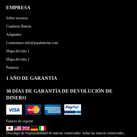
EMPRESA
Sobre nosotros
Cuaderno Batería
Adaptador
Contáctanos:info@parabaterias.com
Mapa del sitio 1
Mapa del sitio 2
Pinterest
1 AÑO DE GARANTIA
30 DÍAS DE GARANTÍA DE DEVOLUCIÓN DE
DINERO
Enlaces de soporte:
Descargo de responsabilidad de marcas comerciales: todas las marcas comerciales,