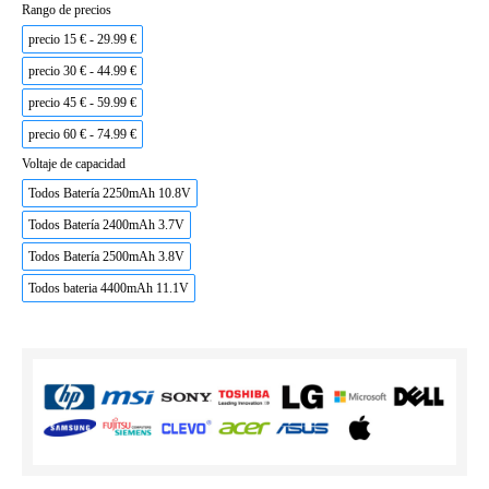
Rango de precios
precio 15 € - 29.99 €
precio 30 € - 44.99 €
precio 45 € - 59.99 €
precio 60 € - 74.99 €
Voltaje de capacidad
Todos Batería 2250mAh 10.8V
Todos Batería 2400mAh 3.7V
Todos Batería 2500mAh 3.8V
Todos bateria 4400mAh 11.1V