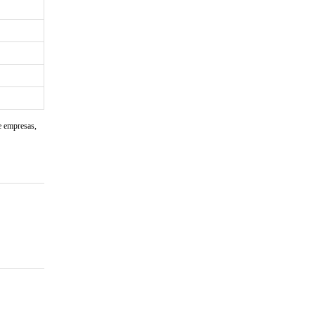
e empresas,