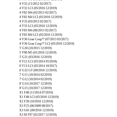
4' F32 (11/2012 02/2017)
4' F32 LCI (05/2016 12/2019)
4' F82 M4 (02/2013 02/2017)
4' F82 M4 LCI (05/2016 12/2019)
4' F33 (03/2013 02/2017)
4' F33 LCI (05/2016 12/2019)
4' F83 M4 (06/2013 02/2017)
4' F83 M4 LCI (05/2016 11/2019)
4' F36 Gran Coup?? (07/2013 03/2017)
4' F36 Gran Coup?? LCI (05/2016 12/2019)
5' G30 (10/2015 12/2019)
5' F90 M5 (01/2016 12/2019)
5' G31 (03/2016 12/2019)
6' F12 LCI (05/2014 05/2018)
6' F13 LCI (05/2014 10/2017)
6' G32 GT (09/2016 12/2019)
7' G11 (10/2014 02/2019)
7' G12 (10/2014 02/2019)
8' G14 (10/2017 12/2019)
8' G15 (10/2017 12/2019)
X1 F48 (11/2014 07/2019)
X1 F48 LCI (05/2018 12/2019)
X2 F39 (10/2016 12/2019)
X3 F25 (06/2009 08/2017)
X3 G01 (09/2016 12/2019)
X3 M F97 (02/2017 12/2019)