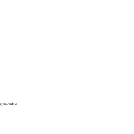
lguna duda o