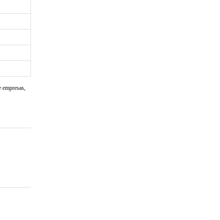
e empresas,