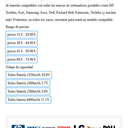
de baterías compatibles con todas las marcas de ordenadores portátiles como HP,
Toshiba, Acer, Samsung, Asus, Dell, Packard Bell, Panasonic, Toshiba ¡y muchas
más! Podremos, en todos los casos, encontrar para usted un modelo compatible.
Rango de precios
precio 15 € - 29.99 €
precio 30 € - 44.99 €
precio 45 € - 59.99 €
precio 60 € - 74.99 €
Voltaje de capacidad
Todos Batería 2250mAh 10.8V
Todos Batería 2400mAh 3.7V
Todos Batería 2500mAh 3.8V
Todos bateria 4400mAh 11.1V