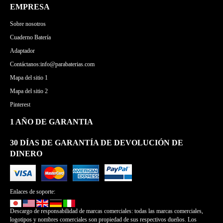
EMPRESA
Sobre nosotros
Cuaderno Batería
Adaptador
Contáctanos:info@parabaterias.com
Mapa del sitio 1
Mapa del sitio 2
Pinterest
1 AÑO DE GARANTIA
30 DÍAS DE GARANTÍA DE DEVOLUCIÓN DE
DINERO
Enlaces de soporte:
Descargo de responsabilidad de marcas comerciales: todas las marcas comerciales,
logotipos y nombres comerciales son propiedad de sus respectivos dueños. Los