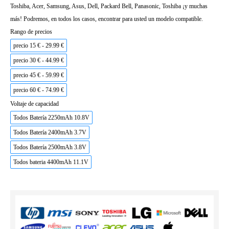
Toshiba, Acer, Samsung, Asus, Dell, Packard Bell, Panasonic, Toshiba ¡y muchas
más! Podremos, en todos los casos, encontrar para usted un modelo compatible.
Rango de precios
precio 15 € - 29.99 €
precio 30 € - 44.99 €
precio 45 € - 59.99 €
precio 60 € - 74.99 €
Voltaje de capacidad
Todos Batería 2250mAh 10.8V
Todos Batería 2400mAh 3.7V
Todos Batería 2500mAh 3.8V
Todos bateria 4400mAh 11.1V