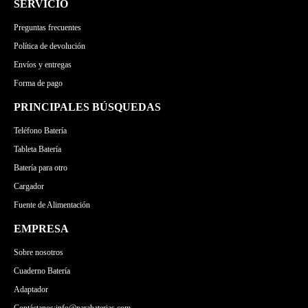
SERVICIO
Preguntas frecuentes
Política de devolución
Envíos y entregas
Forma de pago
PRINCIPALES BÚSQUEDAS
Teléfono Batería
Tableta Batería
Batería para otro
Cargador
Fuente de Alimentación
EMPRESA
Sobre nosotros
Cuaderno Batería
Adaptador