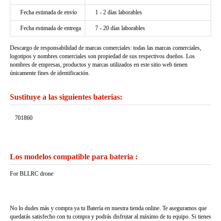
Fecha estimada de envío
1 - 2 días laborables
Fecha estimada de entrega
7 - 20 días laborables
Descargo de responsabilidad de marcas comerciales: todas las marcas comerciales,
logotipos y nombres comerciales son propiedad de sus respectivos dueños. Los
nombres de empresas, productos y marcas utilizados en este sitio web tienen
únicamente fines de identificación.
Sustituye a las siguientes baterias:
701860
Los modelos compatible para bateria :
For BLLRC drone
No lo dudes más y compra ya tu Batería en nuestra tienda online. Te aseguramos que
quedarás satisfecho con tu compra y podrás disfrutar al máximo de tu equipo. Si tienes