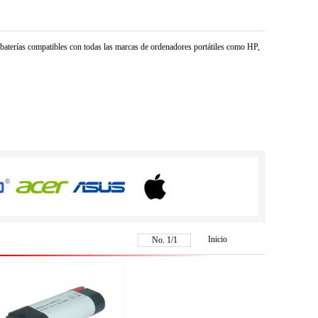
e baterías compatibles con todas las marcas de ordenadores portátiles como HP,
Inicio
No.
1
/
1