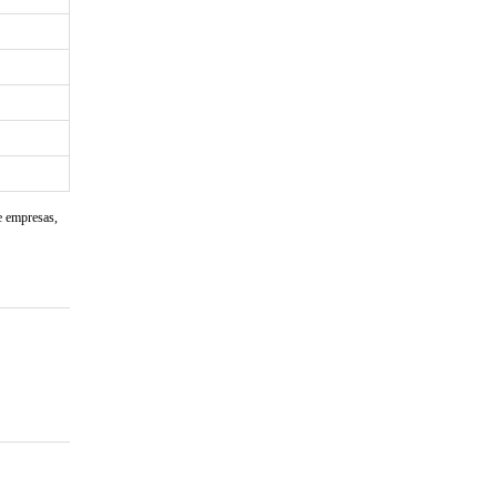
e empresas,