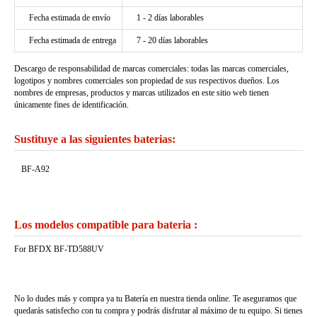
Fecha estimada de envío
1 - 2 días laborables
Fecha estimada de entrega
7 - 20 días laborables
Descargo de responsabilidad de marcas comerciales: todas las marcas comerciales,
logotipos y nombres comerciales son propiedad de sus respectivos dueños. Los
nombres de empresas, productos y marcas utilizados en este sitio web tienen
únicamente fines de identificación.
Sustituye a las siguientes baterias:
BF-A92
Los modelos compatible para bateria :
For BFDX BF-TD588UV
No lo dudes más y compra ya tu Batería en nuestra tienda online. Te aseguramos que
quedarás satisfecho con tu compra y podrás disfrutar al máximo de tu equipo. Si tienes