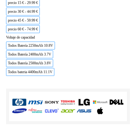
precio 15 € - 29.99 €
precio 30 € - 44.99 €
precio 45 € - 59.99 €
precio 60 € - 74.99 €
Voltaje de capacidad
Todos Batería 2250mAh 10.8V
Todos Batería 2400mAh 3.7V
Todos Batería 2500mAh 3.8V
Todos bateria 4400mAh 11.1V