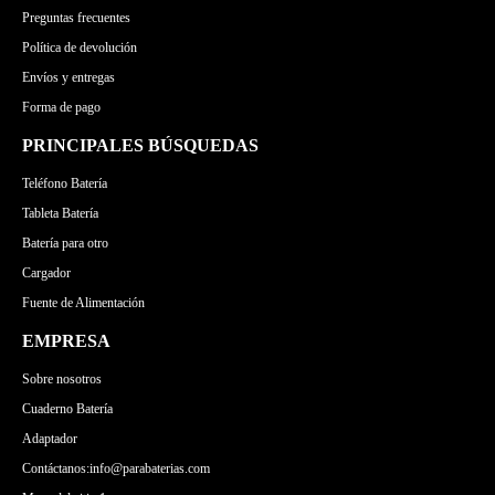
Preguntas frecuentes
Política de devolución
Envíos y entregas
Forma de pago
PRINCIPALES BÚSQUEDAS
Teléfono Batería
Tableta Batería
Batería para otro
Cargador
Fuente de Alimentación
EMPRESA
Sobre nosotros
Cuaderno Batería
Adaptador
Contáctanos:info@parabaterias.com