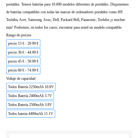
portátiles. Teneos baterías para 10.000 modelos diferentes de portátiles. Disponemos
de baterías compatibles con todas las marcas de ordenadores portátiles como HP,
Toshiba, Acer, Samsung, Asus, Dell, Packard Bell, Panasonic, Toshiba ¡y muchas
más! Podremos, en todos los casos, encontrar para usted un modelo compatible.
Rango de precios
precio 15 € - 29.99 €
precio 30 € - 44.99 €
precio 45 € - 59.99 €
precio 60 € - 74.99 €
Voltaje de capacidad
Todos Batería 2250mAh 10.8V
Todos Batería 2400mAh 3.7V
Todos Batería 2500mAh 3.8V
Todos bateria 4400mAh 11.1V