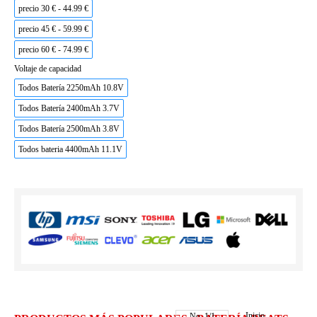
precio 30 € - 44.99 €
precio 45 € - 59.99 €
precio 60 € - 74.99 €
Voltaje de capacidad
Todos Batería 2250mAh 10.8V
Todos Batería 2400mAh 3.7V
Todos Batería 2500mAh 3.8V
Todos bateria 4400mAh 11.1V
Inicio
No.
1
/
1