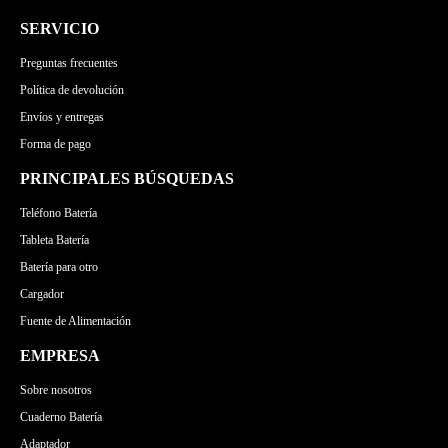
SERVICIO
Preguntas frecuentes
Política de devolución
Envíos y entregas
Forma de pago
PRINCIPALES BÚSQUEDAS
Teléfono Batería
Tableta Batería
Batería para otro
Cargador
Fuente de Alimentación
EMPRESA
Sobre nosotros
Cuaderno Batería
Adaptador