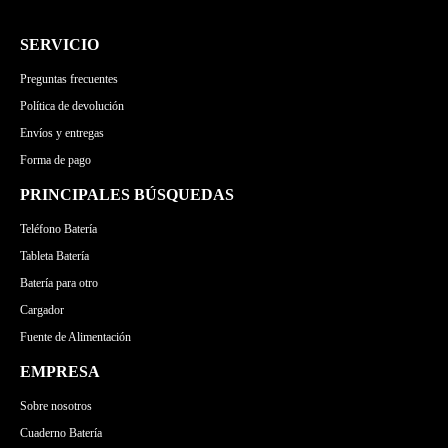
SERVICIO
Preguntas frecuentes
Política de devolución
Envíos y entregas
Forma de pago
PRINCIPALES BÚSQUEDAS
Teléfono Batería
Tableta Batería
Batería para otro
Cargador
Fuente de Alimentación
EMPRESA
Sobre nosotros
Cuaderno Batería