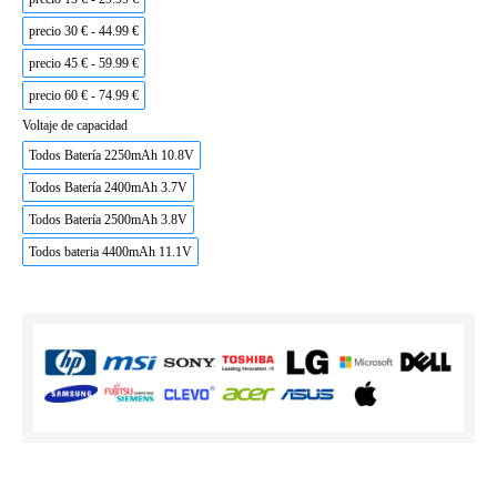
precio 30 € - 44.99 €
precio 45 € - 59.99 €
precio 60 € - 74.99 €
Voltaje de capacidad
Todos Batería 2250mAh 10.8V
Todos Batería 2400mAh 3.7V
Todos Batería 2500mAh 3.8V
Todos bateria 4400mAh 11.1V