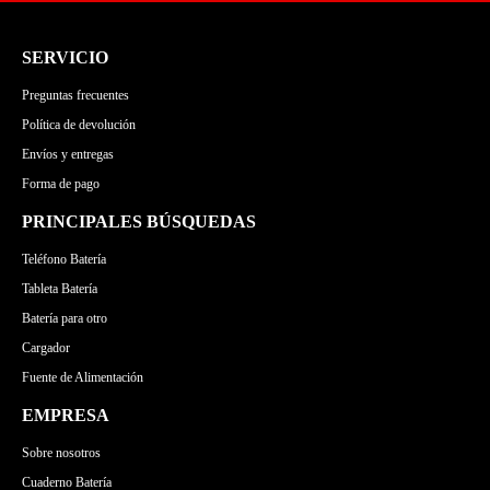
SERVICIO
Preguntas frecuentes
Política de devolución
Envíos y entregas
Forma de pago
PRINCIPALES BÚSQUEDAS
Teléfono Batería
Tableta Batería
Batería para otro
Cargador
Fuente de Alimentación
EMPRESA
Sobre nosotros
Cuaderno Batería