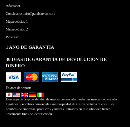
Adaptador
Contáctanos:info@parabaterias.com
Mapa del sitio 1
Mapa del sitio 2
Pinterest
1 AÑO DE GARANTIA
30 DÍAS DE GARANTÍA DE DEVOLUCIÓN DE
DINERO
Enlaces de soporte:
Descargo de responsabilidad de marcas comerciales: todas las marcas comerciales,
logotipos y nombres comerciales son propiedad de sus respectivos dueños. Los
nombres de empresas, productos y marcas utilizados en este sitio web tienen
únicamente fines de identificación.