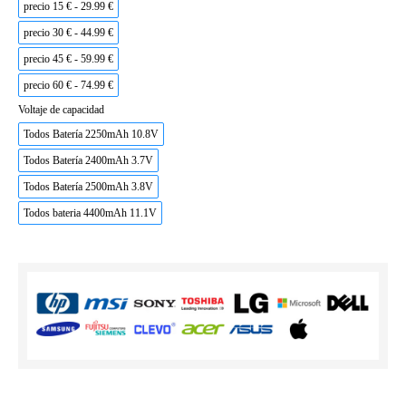
precio 15 € - 29.99 €
precio 30 € - 44.99 €
precio 45 € - 59.99 €
precio 60 € - 74.99 €
Voltaje de capacidad
Todos Batería 2250mAh 10.8V
Todos Batería 2400mAh 3.7V
Todos Batería 2500mAh 3.8V
Todos bateria 4400mAh 11.1V