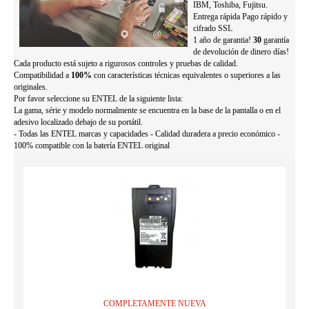
IBM, Toshiba, Fujitsu.
Entrega rápida Pago rápido y
cifrado SSL
1 año de garantia!
30
garantía
de devolución de dinero días!
Cada producto está sujeto a rigurosos controles y pruebas de calidad.
Compatibilidad a
100%
con características técnicas equivalentes o superiores a las
originales.
Por favor seleccione su ENTEL de la siguiente lista:
La gama, série y modelo normalmente se encuentra en la base de la pantalla o en el
adesivo localizado debajo de su portátil.
- Todas las ENTEL marcas y capacidades - Calidad duradera a precio económico -
100% compatible con la batería ENTEL original
COMPLETAMENTE NUEVA