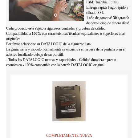
IBM, Toshiba, Fujitsu.
Entrega rápida Pago rápido y
cifrado SSL
1 año de garantia!
30
garantía
de devolución de dinero días!
Cada producto está sujeto a rigurosos controles y pruebas de calidad.
Compatibilidad a
100%
con características técnicas equivalentes o superiores a las
originales.
Por favor seleccione su DATALOGIC de la siguiente lista:
La gama, série y modelo normalmente se encuentra en la base de la pantalla o en el
adesivo localizado debajo de su portátil.
- Todas las DATALOGIC marcas y capacidades - Calidad duradera a precio
económico - 100% compatible con la batería DATALOGIC original
COMPLETAMENTE NUEVA