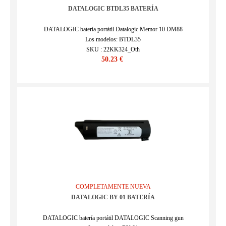
DATALOGIC BTDL35 BATERÍA
DATALOGIC batería portátil Datalogic Memor 10 DM88
Los modelos: BTDL35
SKU : 22KK324_Oth
50.23 €
COMPLETAMENTE NUEVA
DATALOGIC BY-01 BATERÍA
DATALOGIC batería portátil DATALOGIC Scanning gun