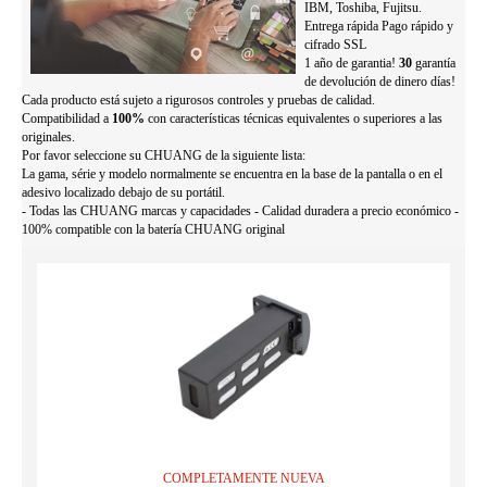
IBM, Toshiba, Fujitsu.
Entrega rápida Pago rápido y
cifrado SSL
1 año de garantia!
30
garantía
de devolución de dinero días!
Cada producto está sujeto a rigurosos controles y pruebas de calidad.
Compatibilidad a
100%
con características técnicas equivalentes o superiores a las
originales.
Por favor seleccione su CHUANG de la siguiente lista:
La gama, série y modelo normalmente se encuentra en la base de la pantalla o en el
adesivo localizado debajo de su portátil.
- Todas las CHUANG marcas y capacidades - Calidad duradera a precio económico -
100% compatible con la batería CHUANG original
COMPLETAMENTE NUEVA