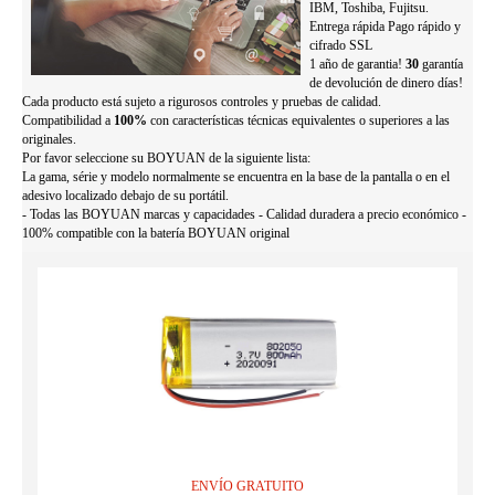
IBM, Toshiba, Fujitsu.
Entrega rápida Pago rápido y
cifrado SSL
1 año de garantia!
30
garantía
de devolución de dinero días!
Cada producto está sujeto a rigurosos controles y pruebas de calidad.
Compatibilidad a
100%
con características técnicas equivalentes o superiores a las
originales.
Por favor seleccione su BOYUAN de la siguiente lista:
La gama, série y modelo normalmente se encuentra en la base de la pantalla o en el
adesivo localizado debajo de su portátil.
- Todas las BOYUAN marcas y capacidades - Calidad duradera a precio económico -
100% compatible con la batería BOYUAN original
ENVÍO GRATUITO