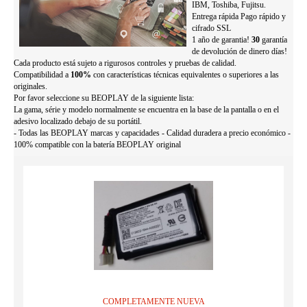
IBM, Toshiba, Fujitsu.
Entrega rápida Pago rápido y
cifrado SSL
1 año de garantia!
30
garantía
de devolución de dinero días!
Cada producto está sujeto a rigurosos controles y pruebas de calidad.
Compatibilidad a
100%
con características técnicas equivalentes o superiores a las
originales.
Por favor seleccione su BEOPLAY de la siguiente lista:
La gama, série y modelo normalmente se encuentra en la base de la pantalla o en el
adesivo localizado debajo de su portátil.
- Todas las BEOPLAY marcas y capacidades - Calidad duradera a precio económico -
100% compatible con la batería BEOPLAY original
COMPLETAMENTE NUEVA