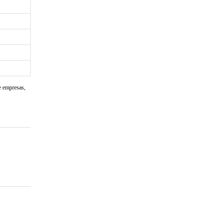
e empresas,