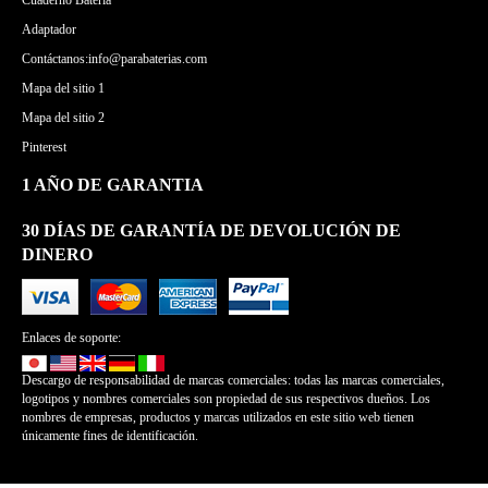
Cuaderno Batería
Adaptador
Contáctanos:info@parabaterias.com
Mapa del sitio 1
Mapa del sitio 2
Pinterest
1 AÑO DE GARANTIA
30 DÍAS DE GARANTÍA DE DEVOLUCIÓN DE
DINERO
Enlaces de soporte:
Descargo de responsabilidad de marcas comerciales: todas las marcas comerciales,
logotipos y nombres comerciales son propiedad de sus respectivos dueños. Los
nombres de empresas, productos y marcas utilizados en este sitio web tienen
únicamente fines de identificación.