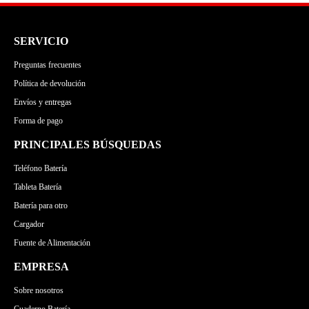
SERVICIO
Preguntas frecuentes
Política de devolución
Envíos y entregas
Forma de pago
PRINCIPALES BÚSQUEDAS
Teléfono Batería
Tableta Batería
Batería para otro
Cargador
Fuente de Alimentación
EMPRESA
Sobre nosotros