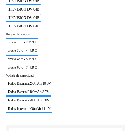
HIKVISION DV-04B
HIKVISION DV-04B
HIKVISION DV-04B
HIKVISION DV-04D
Rango de precios
precio 15 € - 29.99 €
precio 30 € - 44.99 €
precio 45 € - 59.99 €
precio 60 € - 74.99 €
Voltaje de capacidad
Todos Batería 2250mAh 10.8V
Todos Batería 2400mAh 3.7V
Todos Batería 2500mAh 3.8V
Todos bateria 4400mAh 11.1V