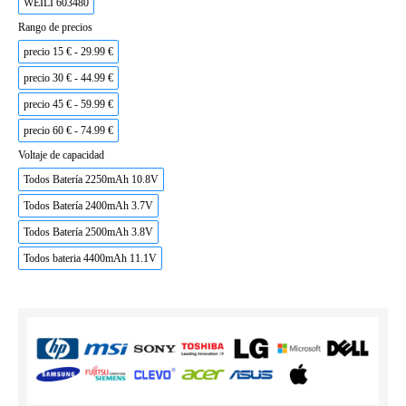
WEILI 603480
Rango de precios
precio 15 € - 29.99 €
precio 30 € - 44.99 €
precio 45 € - 59.99 €
precio 60 € - 74.99 €
Voltaje de capacidad
Todos Batería 2250mAh 10.8V
Todos Batería 2400mAh 3.7V
Todos Batería 2500mAh 3.8V
Todos bateria 4400mAh 11.1V