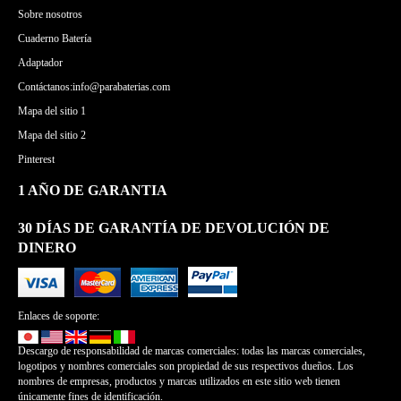
Sobre nosotros
Cuaderno Batería
Adaptador
Contáctanos:info@parabaterias.com
Mapa del sitio 1
Mapa del sitio 2
Pinterest
1 AÑO DE GARANTIA
30 DÍAS DE GARANTÍA DE DEVOLUCIÓN DE
DINERO
Enlaces de soporte:
Descargo de responsabilidad de marcas comerciales: todas las marcas comerciales,
logotipos y nombres comerciales son propiedad de sus respectivos dueños. Los
nombres de empresas, productos y marcas utilizados en este sitio web tienen
únicamente fines de identificación.