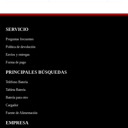
SERVICIO
Preguntas frecuentes
Política de devolución
Envíos y entregas
Forma de pago
PRINCIPALES BÚSQUEDAS
Teléfono Batería
Tableta Batería
Batería para otro
Cargador
Fuente de Alimentación
EMPRESA