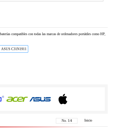
e baterías compatibles con todas las marcas de ordenadores portátiles como HP,
ASUS C31N1911
Inicio
No.
1
/
4