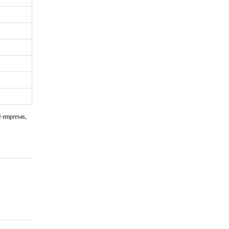
e empresas,