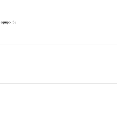
 equipo. Si