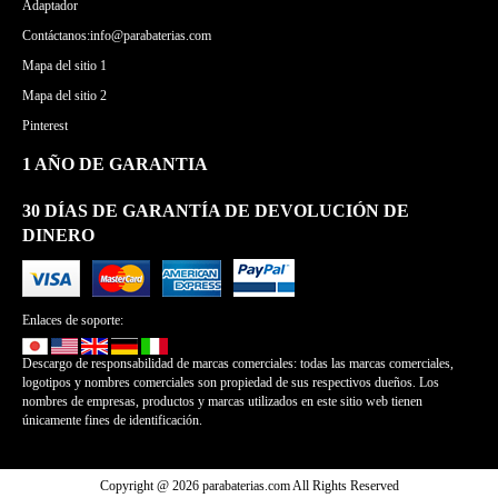
Adaptador
Contáctanos:info@parabaterias.com
Mapa del sitio 1
Mapa del sitio 2
Pinterest
1 AÑO DE GARANTIA
30 DÍAS DE GARANTÍA DE DEVOLUCIÓN DE
DINERO
Enlaces de soporte:
Descargo de responsabilidad de marcas comerciales: todas las marcas comerciales,
logotipos y nombres comerciales son propiedad de sus respectivos dueños. Los
nombres de empresas, productos y marcas utilizados en este sitio web tienen
únicamente fines de identificación.
Copyright @ 2026 parabaterias.com All Rights Reserved