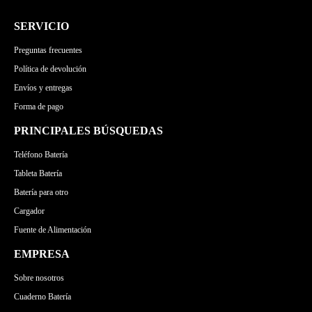
SERVICIO
Preguntas frecuentes
Política de devolución
Envíos y entregas
Forma de pago
PRINCIPALES BÚSQUEDAS
Teléfono Batería
Tableta Batería
Batería para otro
Cargador
Fuente de Alimentación
EMPRESA
Sobre nosotros
Cuaderno Batería