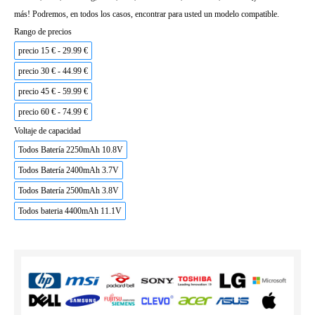
más! Podremos, en todos los casos, encontrar para usted un modelo compatible.
Rango de precios
precio 15 € - 29.99 €
precio 30 € - 44.99 €
precio 45 € - 59.99 €
precio 60 € - 74.99 €
Voltaje de capacidad
Todos Batería 2250mAh 10.8V
Todos Batería 2400mAh 3.7V
Todos Batería 2500mAh 3.8V
Todos bateria 4400mAh 11.1V