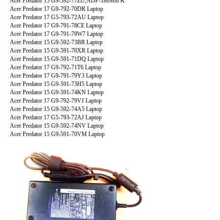
Acer Predator 15 G9-592-77ZU,ADP-180MB K
Acer Predator 17 G9-792-70DR Laptop
Acer Predator 17 G5-793-72AU Laptop
Acer Predator 17 G9-791-78CE Laptop
Acer Predator 17 G9-791-79W7 Laptop
Acer Predator 15 G9-592-73BR Laptop
Acer Predator 15 G9-591-70XR Laptop
Acer Predator 15 G9-591-71DQ Laptop
Acer Predator 17 G9-792-71T6 Laptop
Acer Predator 17 G9-791-79Y3 Laptop
Acer Predator 15 G9-591-73H5 Laptop
Acer Predator 15 G9-591-74KN Laptop
Acer Predator 17 G9-792-79VJ Laptop
Acer Predator 15 G9-592-74A5 Laptop
Acer Predator 17 G5-793-72AJ Laptop
Acer Predator 15 G9-592-74NV Laptop
Acer Predator 15 G9-591-70VM Laptop