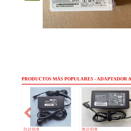
PRODUCTOS MÁS POPULARES - ADAPTADOR 
53.23 EUR
39.23 EUR